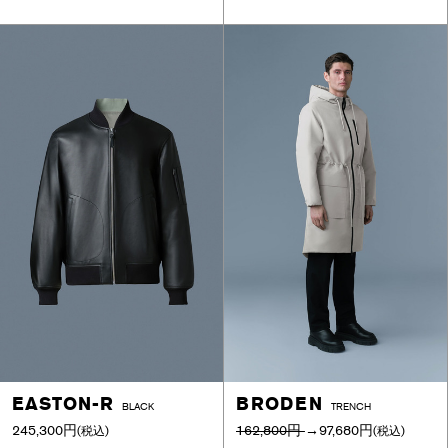
EASTON-R
BRODEN
BLACK
TRENCH
245,300円
162,800円
→
97,680円
(税込)
(税込)