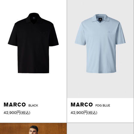
MARCO
MARCO
BLACK
FOG BLUE
42,900円
42,900円
(税込)
(税込)