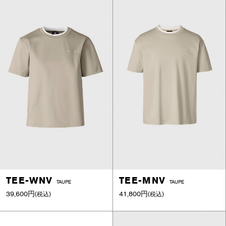
TEE-WNV
TEE-MNV
TAUPE
TAUPE
39,600円
41,800円
(税込)
(税込)