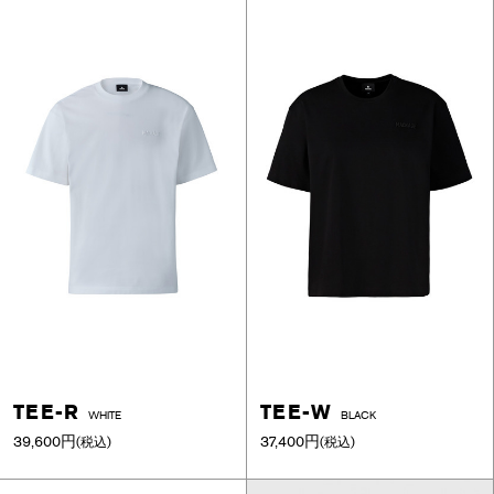
TEE-R
TEE-W
WHITE
BLACK
39,600円
37,400円
(税込)
(税込)