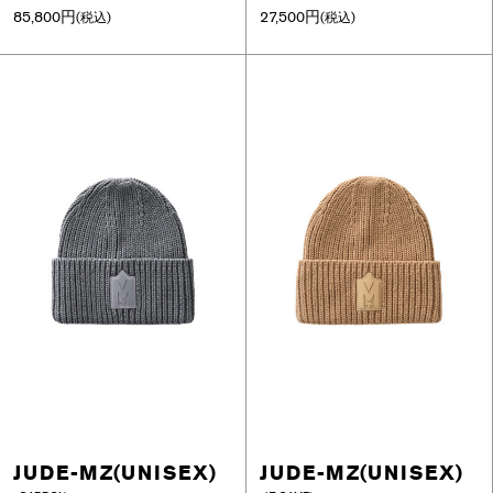
85,800円
27,500円
(税込)
(税込)
JUDE-MZ(UNISEX)
JUDE-MZ(UNISEX)