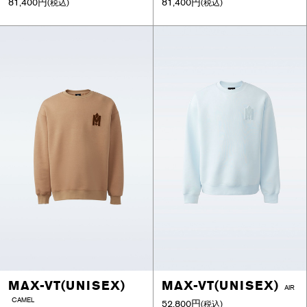
81,400円
81,400円
(税込)
(税込)
MAX-VT(UNISEX)
MAX-VT(UNISEX)
AIR
CAMEL
52,800円
(税込)