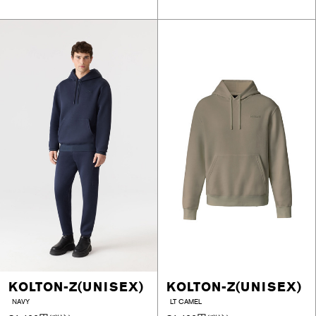
KOLTON-Z(UNISEX)
KOLTON-Z(UNISEX)
NAVY
LT CAMEL