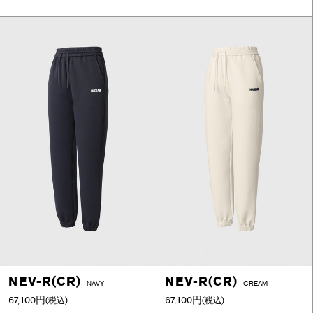
NEV-R(CR)
NEV-R(CR)
NAVY
CREAM
67,100円
67,100円
(税込)
(税込)