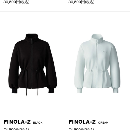
30,800円
30,800円
(税込)
(税込)
FINOLA-Z
FINOLA-Z
BLACK
CREAM
74,800円
74,800円
(税込)
(税込)