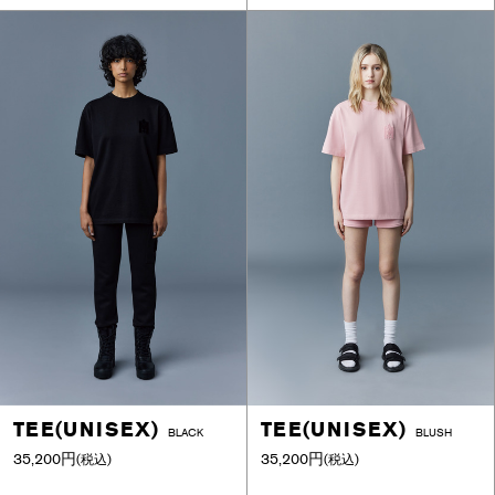
TEE(UNISEX)
TEE(UNISEX)
BLACK
BLUSH
35,200円
35,200円
(税込)
(税込)