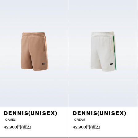
DENNIS(UNISEX)
DENNIS(UNISEX)
CAMEL
CREAM
42,900円
42,900円
(税込)
(税込)