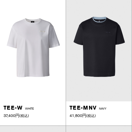
TEE-W
TEE-MNV
WHITE
NAVY
37,400円
41,800円
(税込)
(税込)