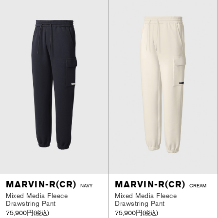
MARVIN-R(CR)
MARVIN-R(CR)
NAVY
CREAM
Mixed Media Fleece
Mixed Media Fleece
Drawstring Pant
Drawstring Pant
75,900円
75,900円
(税込)
(税込)