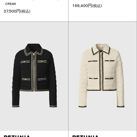
CREAM
169,400円
(税込)
27,500円
(税込)