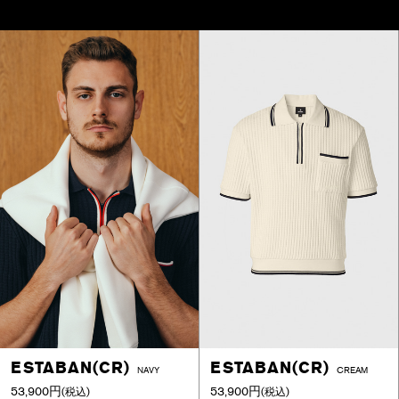
ESTABAN(CR)
ESTABAN(CR)
NAVY
CREAM
53,900円
53,900円
(税込)
(税込)