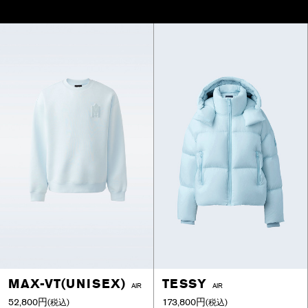
MAX-VT(UNISEX)
TESSY
AIR
AIR
52,800円
173,800円
(税込)
(税込)