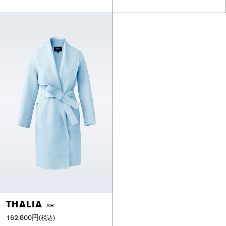
THALIA
AIR
162,800円
(税込)