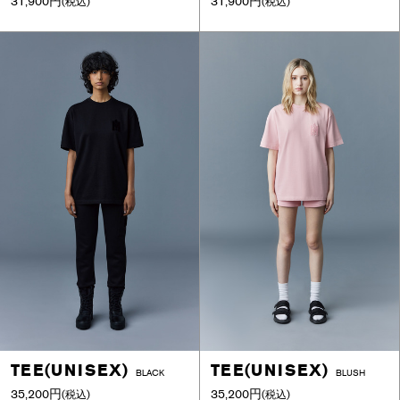
31,900円
31,900円
(税込)
(税込)
TEE(UNISEX)
TEE(UNISEX)
BLACK
BLUSH
35,200円
35,200円
(税込)
(税込)