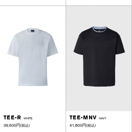
TEE-R
TEE-MNV
WHITE
NAVY
39,600円
41,800円
(税込)
(税込)