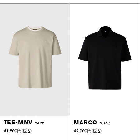
TEE-MNV
MARCO
TAUPE
BLACK
41,800円
42,900円
(税込)
(税込)