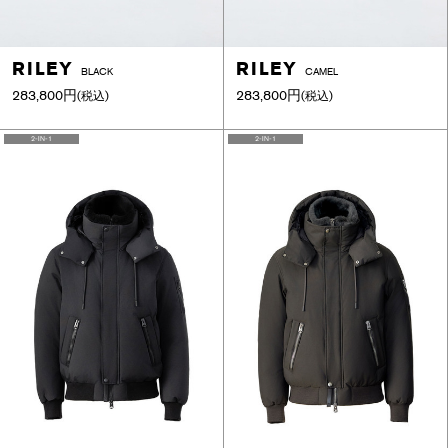
RILEY
RILEY
BLACK
CAMEL
283,800円
283,800円
(税込)
(税込)
2-IN-1
2-IN-1