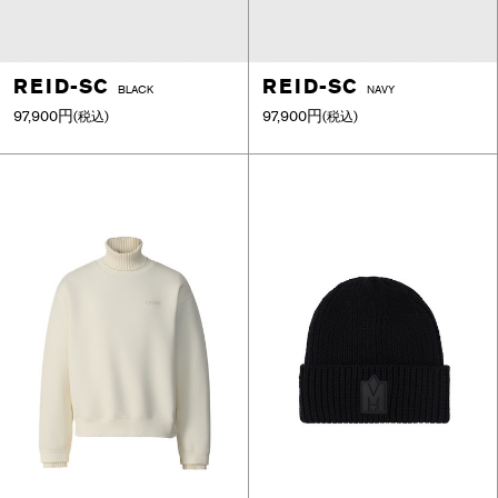
REID-SC
REID-SC
BLACK
NAVY
97,900円
97,900円
(税込)
(税込)