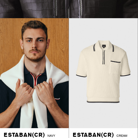
ESTABAN(CR)
ESTABAN(CR)
NAVY
CREAM