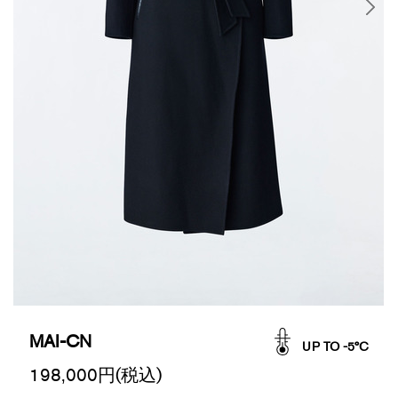
MAI-CN
UP TO -5°C
198,000
円(税込)