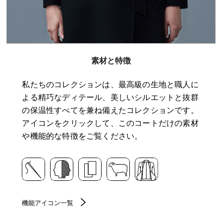
素材と特徴
私たちのコレクションは、最高級の生地と職人に
よる精巧なディテール、美しいシルエットと抜群
の保温性すべてを兼ね備えたコレクションです。
アイコンをクリックして、このコートだけの素材
や機能的な特徴をご覧ください。
機能アイコン一覧