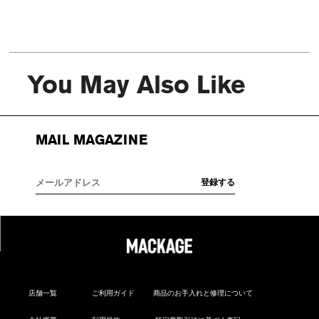
You May Also Like
MAIL MAGAZINE
店舗一覧
ご利用ガイド
商品のお手入れと修理について