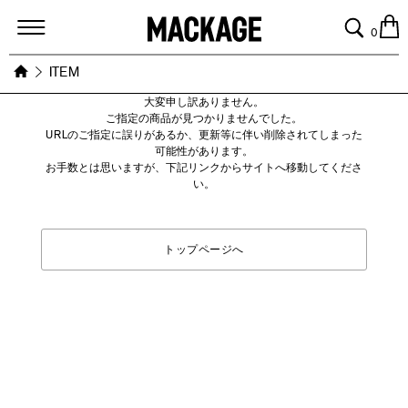
MACKAGE
0
ITEM
大変申し訳ありません。
ご指定の商品が見つかりませんでした。
URLのご指定に誤りがあるか、更新等に伴い削除されてしまった
可能性があります。
お手数とは思いますが、下記リンクからサイトへ移動してくださ
い。
トップページへ