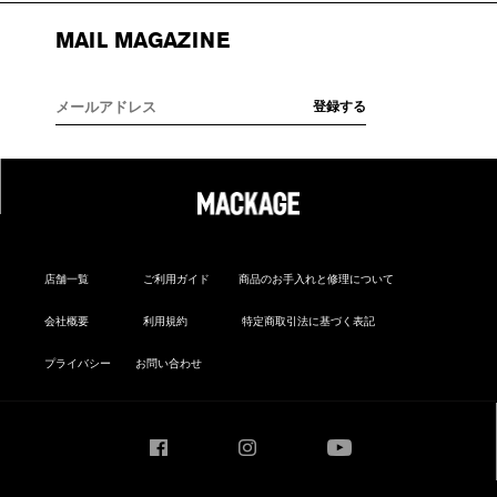
MAIL MAGAZINE
店舗一覧
ご利用ガイド
商品のお手入れと修理について
会社概要
利用規約
特定商取引法に基づく表記
プライバシー
お問い合わせ
Facebook
Instagram
YouTube