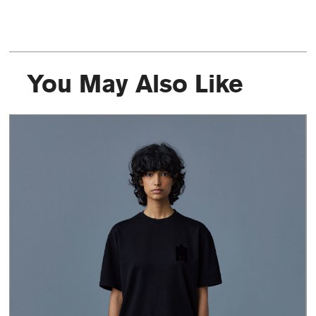
You May Also Like