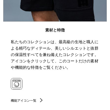
素材と特徴
私たちのコレクションは、最高級の生地と職人に
よる精巧なディテール、美しいシルエットと抜群
の保温性すべてを兼ね備えたコレクションです。
アイコンをクリックして、このコートだけの素材
や機能的な特徴をご覧ください。
機能アイコン一覧