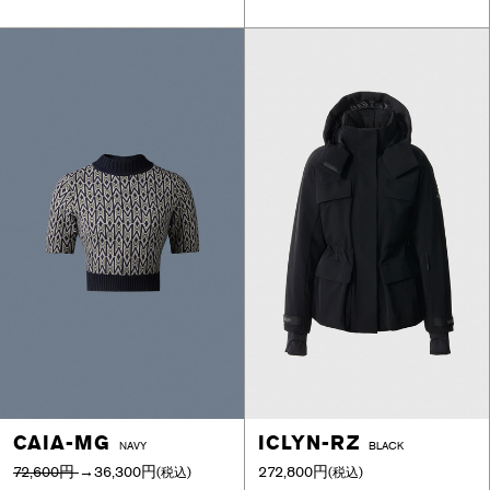
CAIA-MG
ICLYN-RZ
NAVY
BLACK
72,600円
→
36,300円
272,800円
(税込)
(税込)