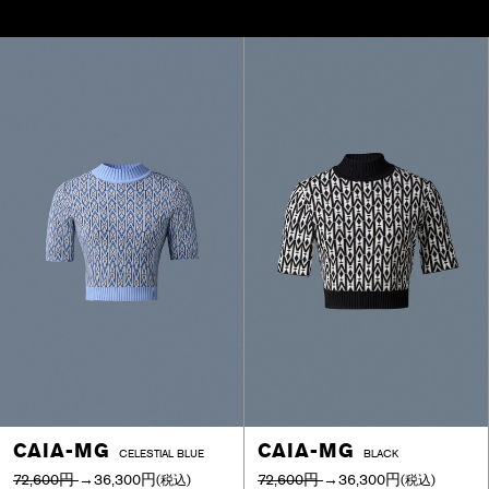
CAIA-MG
CAIA-MG
CELESTIAL BLUE
BLACK
72,600円
→
36,300円
72,600円
→
36,300円
(税込)
(税込)