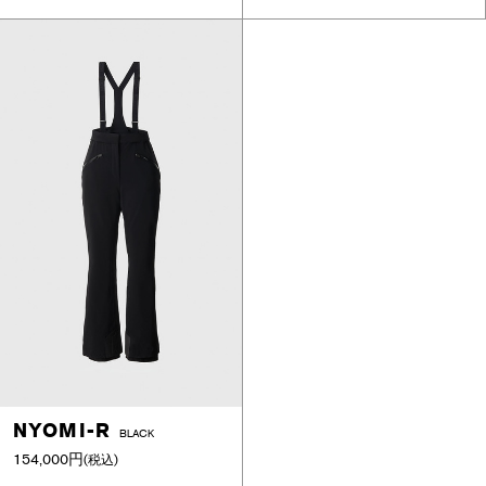
NYOMI-R
BLACK
154,000円
(税込)