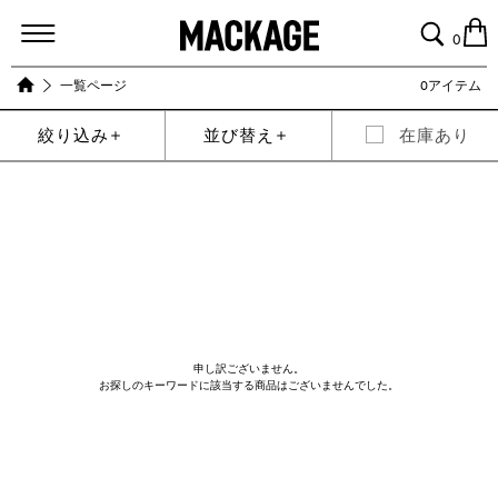
MACKAGE
0
一覧ページ
0アイテム
絞り込み
並び替え
在庫あり
申し訳ございません。
お探しのキーワードに該当する商品はございませんでした。