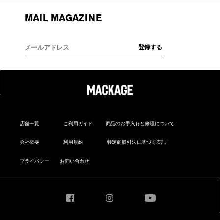
MAIL MAGAZINE
店舗一覧
ご利用ガイド
商品のお手入れと修理について
会社概要
利用規約
特定商取引法に基づく表記
プライバシー
お問い合わせ
Facebook
Instagram
YouTube