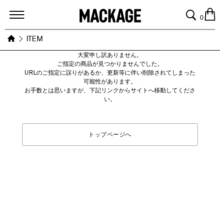
MACKAGE
0
ITEM
大変申し訳ありません。
ご指定の商品が見つかりませんでした。
URLのご指定に誤りがあるか、更新等に伴い削除されてしまった
可能性があります。
お手数とは思いますが、下記リンクからサイトへ移動してくださ
い。
トップページへ