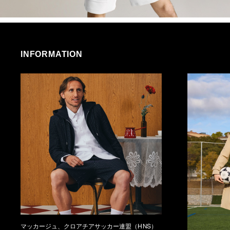
INFORMATION
マッカージュ、クロアチアサッカー連盟（HNS）