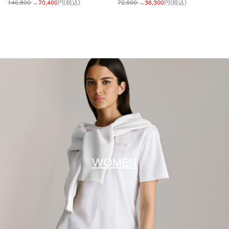
140,800
→
70,400
円(税込)
72,600
→
36,300
円(税込)
WOMEN