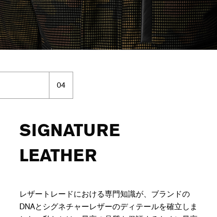
04
SIGNATURE
LEATHER
レザートレードにおける専門知識が、ブランドの
DNAとシグネチャーレザーのディテールを確立しま