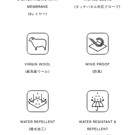
MEMBRANE
(タッチパネル対応グローブ)
(3レイヤー)
VIRGIN WOOL
WIND PROOF
(最高級ウール)
(防風)
WATER REPELLENT
WATER RESISTANT &
(撥水加工)
REPELLENT