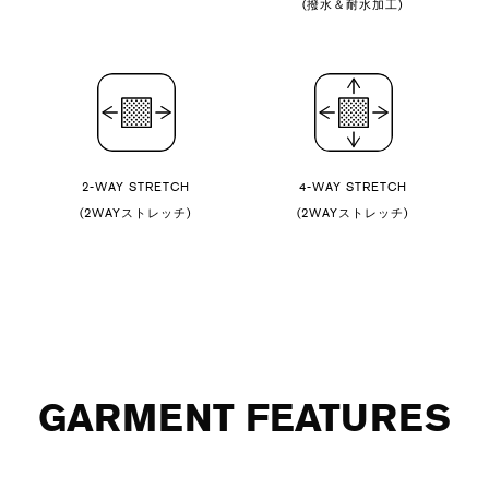
(撥水＆耐水加工)
2-WAY STRETCH
4-WAY STRETCH
(2WAYストレッチ)
(2WAYストレッチ)
GARMENT FEATURES