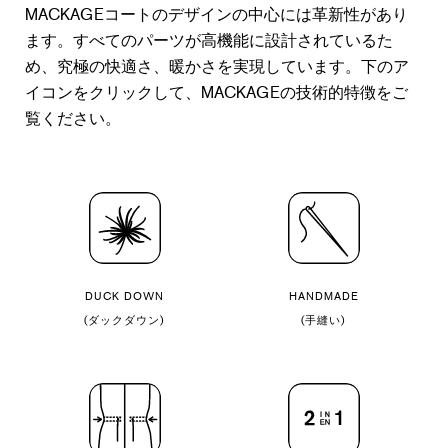
MACKAGEコートのデザインの中心には革新性があり
ます。すべてのパーツが高機能に設計されているた
め、究極の快適さ、暖かさを実現しています。下のア
イコンをクリックして、MACKAGEの技術的特徴をご
覧ください。
DUCK DOWN
HANDMADE
(ダックダウン)
(手縫い)