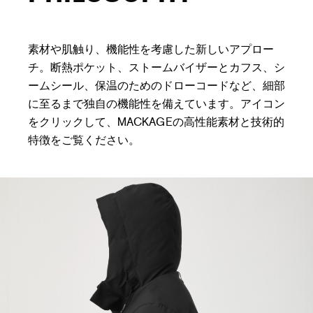
素材や肌触り、機能性を考慮した新しいアプロー
チ。断熱ポケット、ストームバイザーとカフス、シ
ームシール、保温のためのドローコードなど、細部
に至るまで独自の機能性を備えています。アイコン
をクリックして、MACKAGEの高性能素材と技術的
特徴をご覧ください。