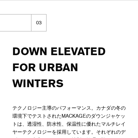
03
DOWN ELEVATED
FOR URBAN
WINTERS
テクノロジー主導のパフォーマンス。カナダの冬の
環境下でテストされたMACKAGEのダウンジャケッ
トは、透湿性、防水性、保温性に優れたマルチレイ
ヤーテクノロジーを採用しています。それぞれのデ