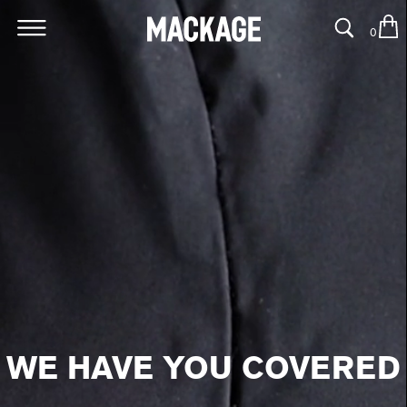
0
MACKAGE
WE HAVE YOU COVERED