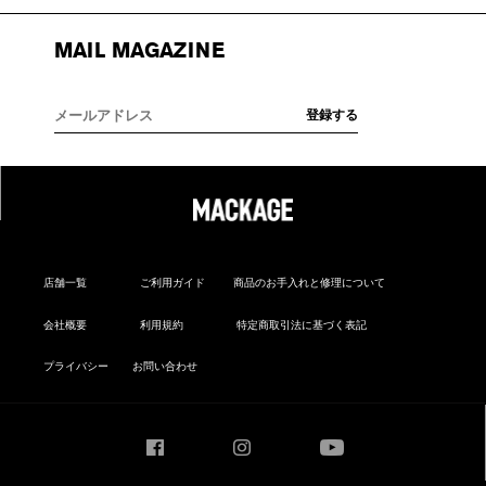
MAIL MAGAZINE
店舗一覧
ご利用ガイド
商品のお手入れと修理について
会社概要
利用規約
特定商取引法に基づく表記
プライバシー
お問い合わせ
Facebook
Instagram
YouTube