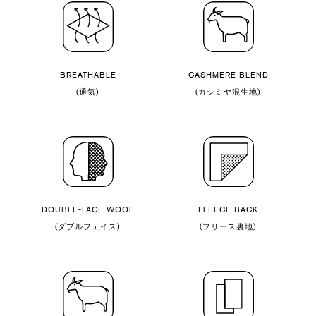
BREATHABLE
CASHMERE BLEND
(通気)
(カシミヤ混生地)
DOUBLE-FACE WOOL
FLEECE BACK
(ダブルフェイス)
(フリース裏地)