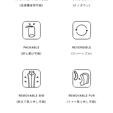
(洗濯機使用可能)
(ナノダウン)
PACKABLE
REVERSIBLE
(持ち運び可能)
(リバーシブル)
REMOVABLE BIB
REMOVABLE FUR
(前立て取り外し可能)
(ファー取り外し可能)