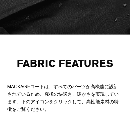
FABRIC FEATURES
MACKAGEコートは、すべてのパーツが高機能に設計
されているため、究極の快適さ、暖かさを実現してい
ます。下のアイコンをクリックして、高性能素材の特
徴をご覧ください。