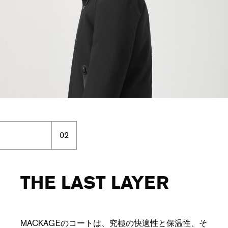
02
THE LAST LAYER
MACKAGEのコートは、究極の快適性と保温性、そ