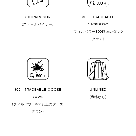
STORM VISOR
800+ TRACEABLE
(ストームバイザー)
DUCKDOWN
(フィルパワー800以上のダック
ダウン)
800+ TRACEABLE GOOSE
UNLINED
DOWN
(裏地なし)
(フィルパワー800以上のグース
ダウン)