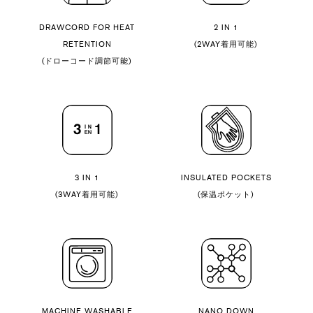
DRAWCORD FOR HEAT
2 IN 1
RETENTION
(2WAY着用可能)
(ドローコード調節可能)
3 IN 1
INSULATED POCKETS
(3WAY着用可能)
(保温ポケット)
MACHINE WASHABLE
NANO DOWN