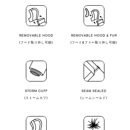
REMOVABLE HOOD
REMOVABLE HOOD & FUR
(フード取り外し可能)
(フード&ファー取り外し可能)
STORM CUFF
SEAM SEALED
(ストームカフ)
(シームシールド)