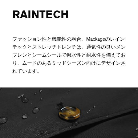
RAINTECH
ファッション性と機能性の融合。Mackageのレイン
テックとストレッチトレンチは、通気性の良いメン
ブレンとシームシールで撥水性と耐水性を備えてお
り、ムードのあるミッドシーズン向けにデザインさ
れています。