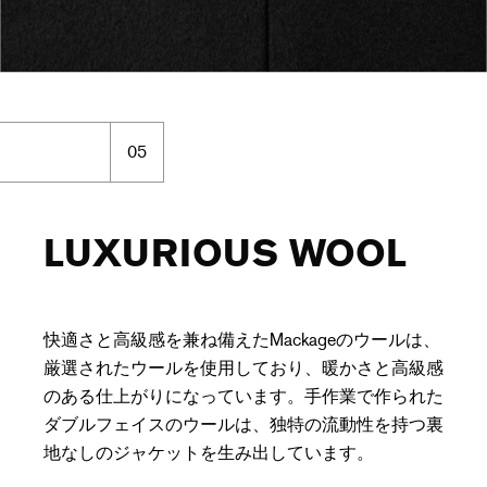
05
LUXURIOUS WOOL
快適さと高級感を兼ね備えたMackageのウールは、
厳選されたウールを使用しており、暖かさと高級感
のある仕上がりになっています。手作業で作られた
ダブルフェイスのウールは、独特の流動性を持つ裏
地なしのジャケットを生み出しています。