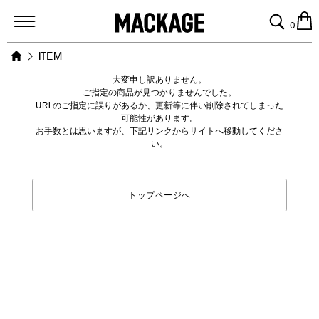
MACKAGE
0
ITEM
大変申し訳ありません。
ご指定の商品が見つかりませんでした。
URLのご指定に誤りがあるか、更新等に伴い削除されてしまった
可能性があります。
お手数とは思いますが、下記リンクからサイトへ移動してくださ
い。
トップページへ