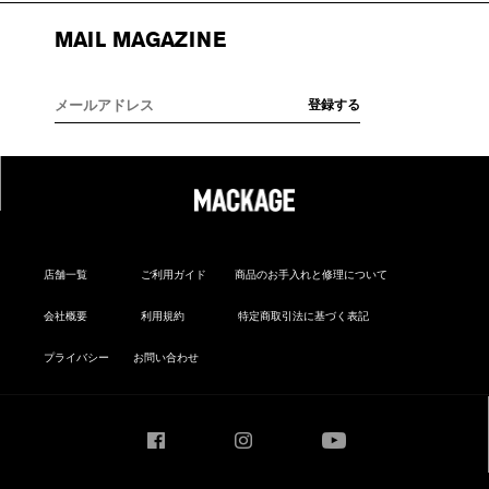
MAIL MAGAZINE
店舗一覧
ご利用ガイド
商品のお手入れと修理について
会社概要
利用規約
特定商取引法に基づく表記
プライバシー
お問い合わせ
Facebook
Instagram
YouTube