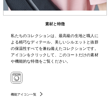
素材と特徴
私たちのコレクションは、最高級の生地と職人に
よる精巧なディテール、美しいシルエットと抜群
の保温性すべてを兼ね備えたコレクションです。
アイコンをクリックして、このコートだけの素材
や機能的な特徴をご覧ください。
機能アイコン一覧