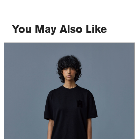
You May Also Like