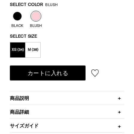
Variations
SELECT COLOR
BLUSH
BLACK
BLUSH
SELECT SIZE
XS (34)
M (38)
カートに入れる
商品説明
商品詳細
サイズガイド