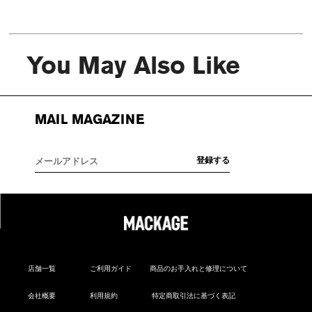
You May Also Like
MAIL MAGAZINE
店舗一覧
ご利用ガイド
商品のお手入れと修理について
会社概要
利用規約
特定商取引法に基づく表記