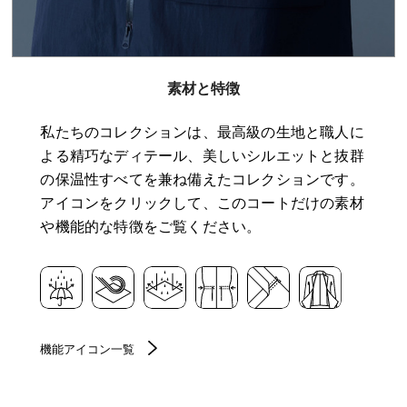
素材と特徴
私たちのコレクションは、最高級の生地と職人に
よる精巧なディテール、美しいシルエットと抜群
の保温性すべてを兼ね備えたコレクションです。
アイコンをクリックして、このコートだけの素材
や機能的な特徴をご覧ください。
機能アイコン一覧