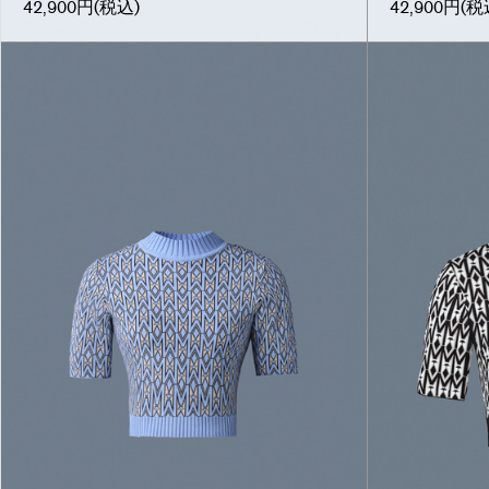
42,900円
(税込)
42,900円
(税