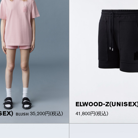
ELWOOD-Z(UNISEX
SEX)
35,200円
(税込)
41,800円
(税込)
BLUSH