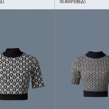
込)
52,800円
(税込)