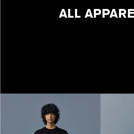
ALL APPAR