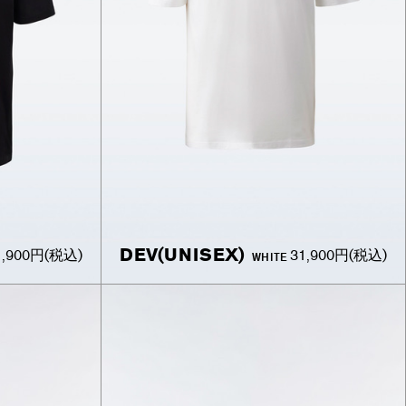
DEV(UNISEX)
1,900円
(税込)
31,900円
(税込)
WHITE