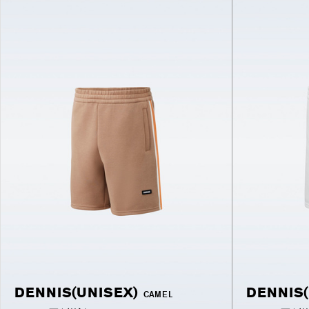
DENNIS(UNISEX)
DENNIS(
CAMEL