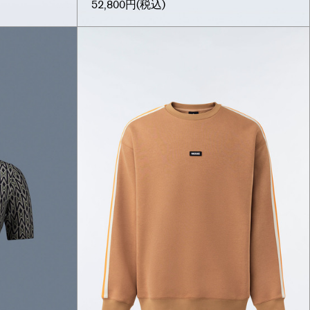
52,800円
(税込)