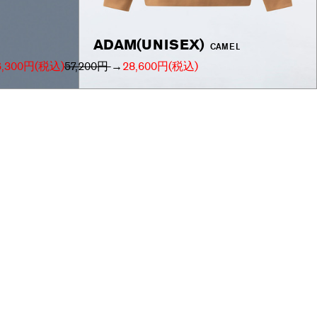
ADAM(UNISEX)
CAMEL
6,300円
(税込)
57,200円
→
28,600円
(税込)