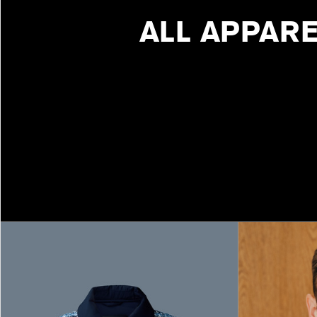
ALL APPAR