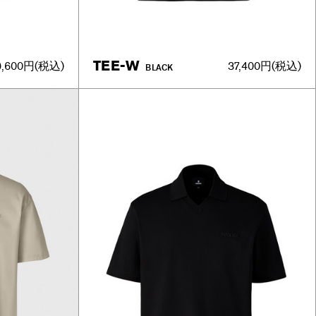
TEE-W
9,600円
(税込)
37,400円
(税込)
BLACK