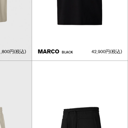
MARCO
1,800円
(税込)
42,900円
(税込)
BLACK