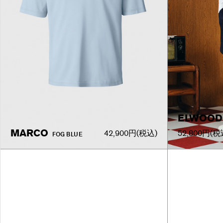
ELWOOD-
MARCO
42,900円
(税込)
52,800円
(税
FOG BLUE