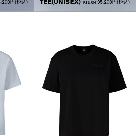
TEE(UNISEX)
5,200円
(税込)
35,200円
(税込)
BLUSH