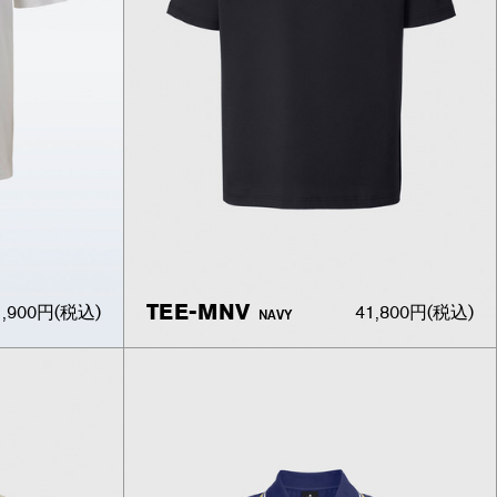
TEE-MNV
1,900円
(税込)
41,800円
(税込)
NAVY