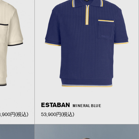
ESTABAN
MINERAL BLUE
3,900円
(税込)
53,900円
(税込)