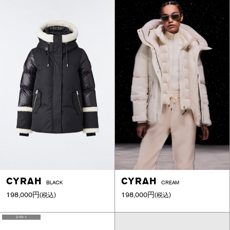
CYRAH
CYRAH
BLACK
CREAM
198,000円
198,000円
(税込)
(税込)
2-IN-1