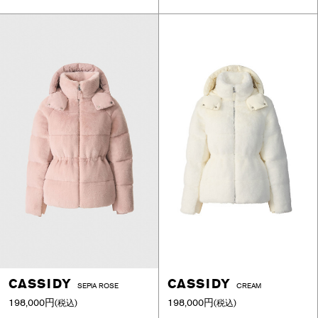
CASSIDY
CASSIDY
SEPIA ROSE
CREAM
198,000円
198,000円
(税込)
(税込)