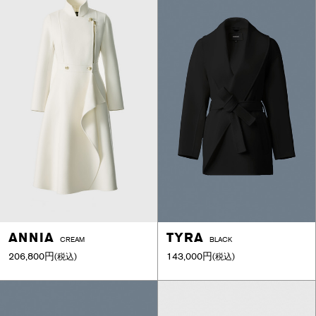
ANNIA
TYRA
CREAM
BLACK
206,800円
143,000円
(税込)
(税込)