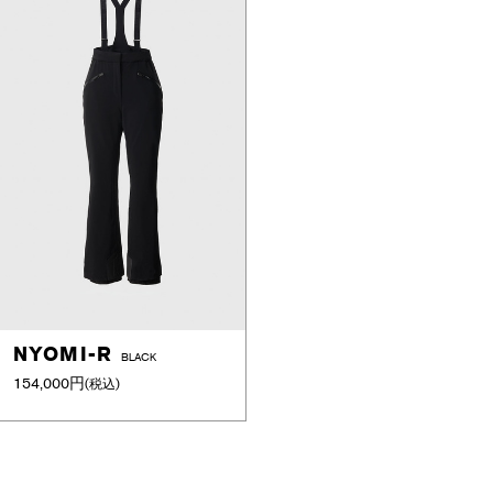
NYOMI-R
BLACK
154,000円
(税込)