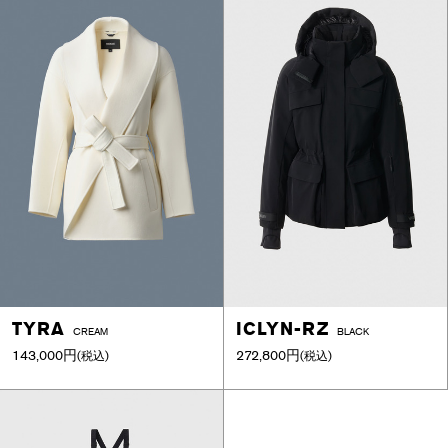
TYRA
ICLYN-RZ
CREAM
BLACK
143,000円
272,800円
(税込)
(税込)