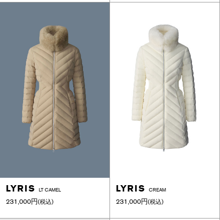
LYRIS
LYRIS
LT CAMEL
CREAM
231,000円
231,000円
(税込)
(税込)