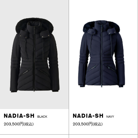
NADIA-SH
NADIA-SH
BLACK
NAVY
203,500円
203,500円
(税込)
(税込)