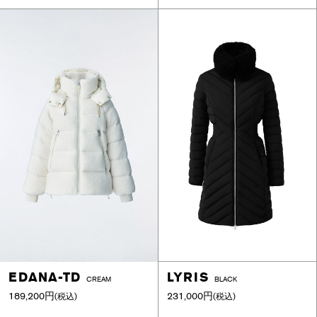
EDANA-TD
LYRIS
CREAM
BLACK
189,200円
231,000円
(税込)
(税込)