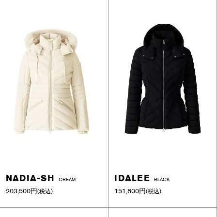
NADIA-SH
IDALEE
CREAM
BLACK
203,500円
151,800円
(税込)
(税込)