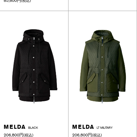
85,800円
(税込)
MELDA
MELDA
BLACK
LT MILITARY
206,800円
206,800円
(税込)
(税込)