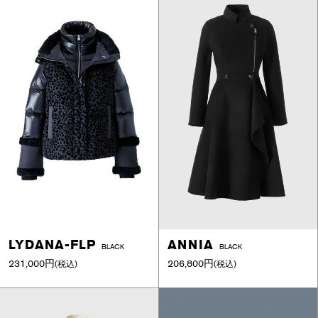
LYDANA-FLP
ANNIA
BLACK
BLACK
231,000円
206,800円
(税込)
(税込)