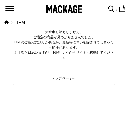
MACKAGE
0
ITEM
大変申し訳ありません。
ご指定の商品が見つかりませんでした。
URLのご指定に誤りがあるか、更新等に伴い削除されてしまった
可能性があります。
お手数とは思いますが、下記リンクからサイトへ移動してくださ
い。
トップページへ