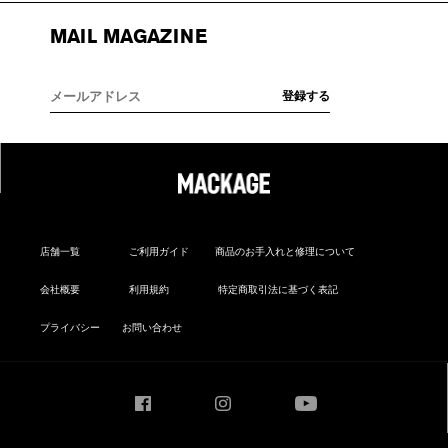
MAIL MAGAZINE
店舗一覧
ご利用ガイド
商品のお手入れと修理について
会社概要
利用規約
特定商取引法に基づく表記
プライバシー
お問い合わせ
Facebook
Instagram
YouTube