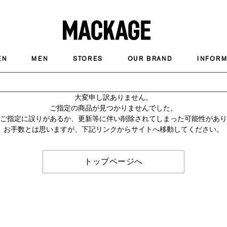
MACKAGE
EN
MEN
STORES
OUR BRAND
INFORM
大変申し訳ありません。
ご指定の商品が見つかりませんでした。
のご指定に誤りがあるか、更新等に伴い削除されてしまった可能性があ
お手数とは思いますが、下記リンクからサイトへ移動してください。
トップページへ