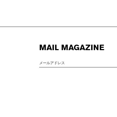
MAIL MAGAZINE