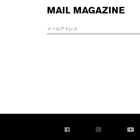
MAIL MAGAZINE
Facebook
Instagram
You