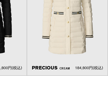
PRECIOUS
4,800円
(税込)
184,800円
(税込)
CREAM