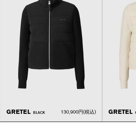
GRETEL
GRETEL
130,900円
(税込)
BLACK