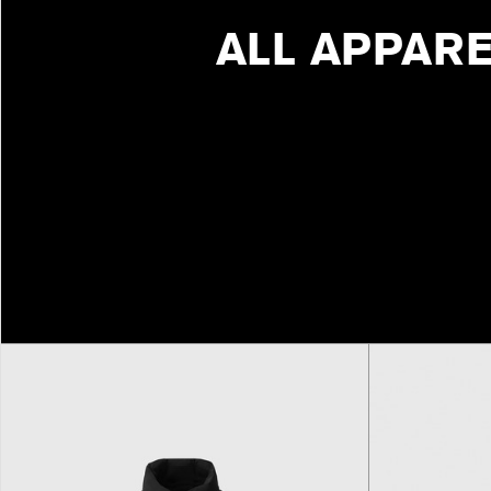
ALL APPAR