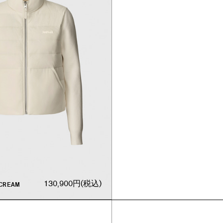
130,900円
(税込)
CREAM