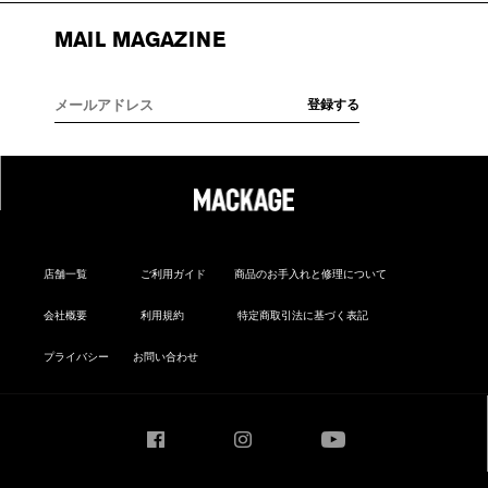
MAIL MAGAZINE
店舗一覧
ご利用ガイド
商品のお手入れと修理について
会社概要
利用規約
特定商取引法に基づく表記
プライバシー
お問い合わせ
Facebook
Instagram
YouTube