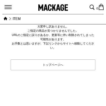
MACKAGE
0
ITEM
大変申し訳ありません。
ご指定の商品が見つかりませんでした。
URLのご指定に誤りがあるか、更新等に伴い削除されてしまった
可能性があります。
お手数とは思いますが、下記リンクからサイトへ移動してくださ
い。
トップページへ