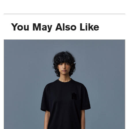
You May Also Like