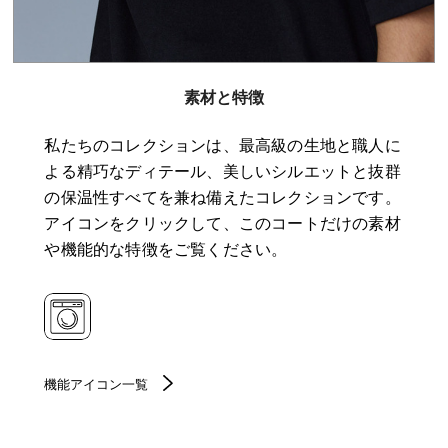
素材と特徴
私たちのコレクションは、最高級の生地と職人に
よる精巧なディテール、美しいシルエットと抜群
の保温性すべてを兼ね備えたコレクションです。
アイコンをクリックして、このコートだけの素材
や機能的な特徴をご覧ください。
機能アイコン一覧