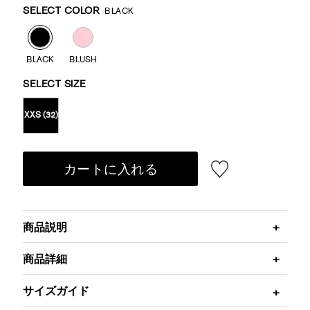
Variations
SELECT COLOR
BLACK
BLACK
BLUSH
SELECT SIZE
XXS (32)
カートに入れる
商品説明
商品詳細
サイズガイド