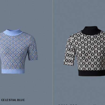
CELESTIAL BLUE