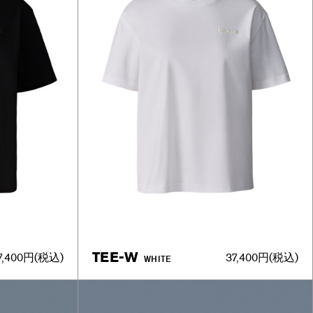
TEE-W
7,400円
(税込)
37,400円
(税込)
WHITE