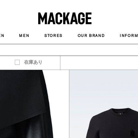
MACKAGE
EN
MEN
STORES
OUR BRAND
INFORM
在庫あり