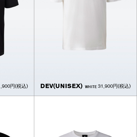
DEV(UNISEX)
1,900円
(税込)
31,900円
(税込)
WHITE