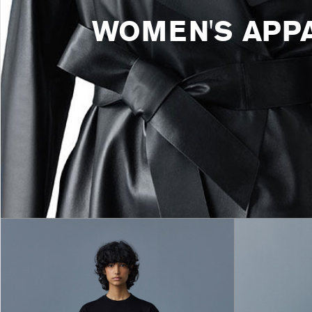
WOMEN'S APP