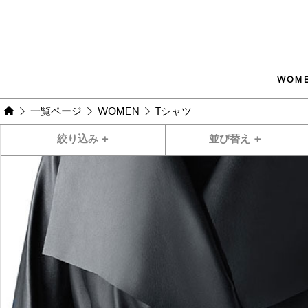
WOM
一覧ページ
WOMEN
Tシャツ
絞り込み
+
並び替え