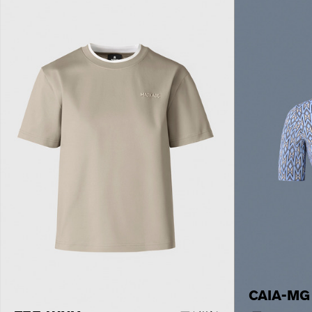
CAIA-MG