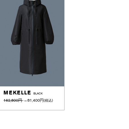
MEKELLE
BLACK
162,800円
→
81,400円
(税込)