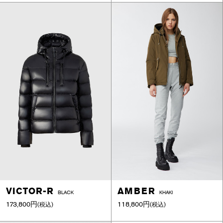
VICTOR-R
AMBER
BLACK
KHAKI
173,800円
118,800円
(税込)
(税込)