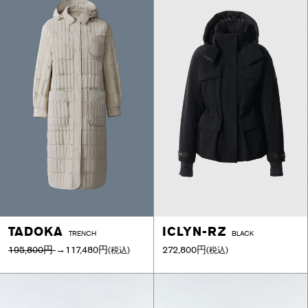
TADOKA
ICLYN-RZ
TRENCH
BLACK
195,800円
→
117,480円
272,800円
(税込)
(税込)