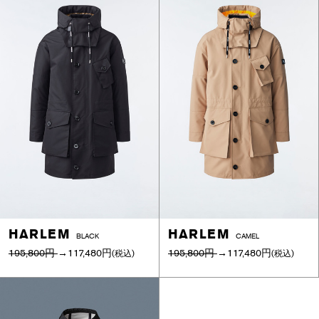
HARLEM
HARLEM
BLACK
CAMEL
195,800円
→
117,480円
195,800円
→
117,480円
(税込)
(税込)