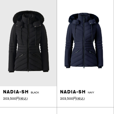
NADIA-SH
NADIA-SH
BLACK
NAVY
203,500円
203,500円
(税込)
(税込)