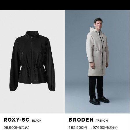
ROXY-SC
BRODEN
BLACK
TRENCH
96,800円
162,800円
→
97,680円
(税込)
(税込)