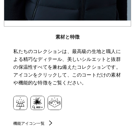
素材と特徴
私たちのコレクションは、最高級の生地と職人に
よる精巧なディテール、美しいシルエットと抜群
の保温性すべてを兼ね備えたコレクションです。
アイコンをクリックして、このコートだけの素材
や機能的な特徴をご覧ください。
機能アイコン一覧