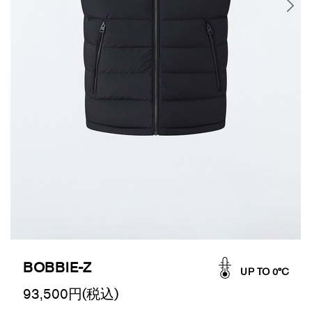
BOBBIE-Z
UP TO 0°C
93,500
円(税込)