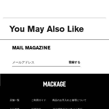
You May Also Like
MAIL MAGAZINE
店舗一覧
ご利用ガイド
商品のお手入れと修理について