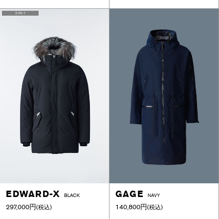
2-IN-1
EDWARD-X
GAGE
BLACK
NAVY
297,000円
140,800円
(税込)
(税込)