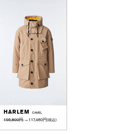
HARLEM
CAMEL
195,800円
→
117,480円
(税込)