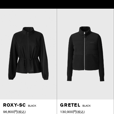
ROXY-SC
GRETEL
BLACK
BLACK
96,800円
130,900円
(税込)
(税込)