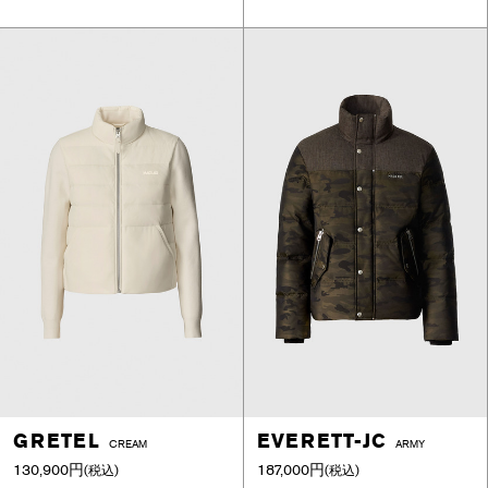
GRETEL
EVERETT-JC
CREAM
ARMY
130,900円
187,000円
(税込)
(税込)