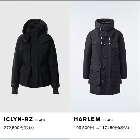
ICLYN-RZ
HARLEM
BLACK
BLACK
272,800円
195,800円
→
117,480円
(税込)
(税込)