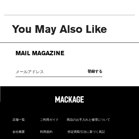
You May Also Like
MAIL MAGAZINE
店舗一覧
ご利用ガイド
商品のお手入れと修理について
会社概要
利用規約
特定商取引法に基づく表記