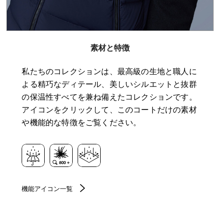
素材と特徴
私たちのコレクションは、最高級の生地と職人に
よる精巧なディテール、美しいシルエットと抜群
の保温性すべてを兼ね備えたコレクションです。
アイコンをクリックして、このコートだけの素材
や機能的な特徴をご覧ください。
機能アイコン一覧