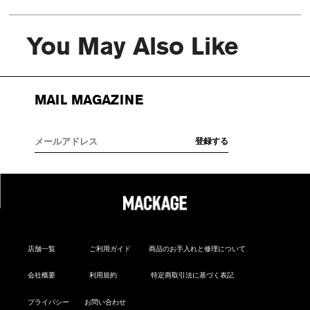
You May Also Like
MAIL MAGAZINE
店舗一覧
ご利用ガイド
商品のお手入れと修理について
会社概要
利用規約
特定商取引法に基づく表記
プライバシー
お問い合わせ