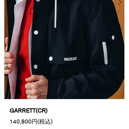
GARRETT(CR)
140,800
円(税込)