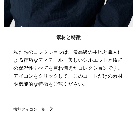
素材と特徴
私たちのコレクションは、最高級の生地と職人に
よる精巧なディテール、美しいシルエットと抜群
の保温性すべてを兼ね備えたコレクションです。
アイコンをクリックして、このコートだけの素材
や機能的な特徴をご覧ください。
機能アイコン一覧