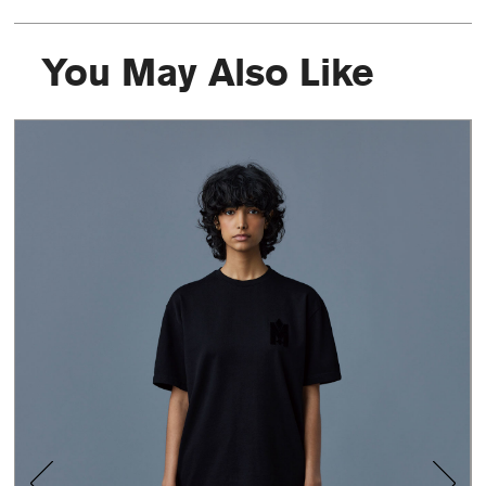
You May Also Like