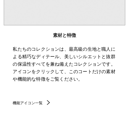
素材と特徴
私たちのコレクションは、最高級の生地と職人に
よる精巧なディテール、美しいシルエットと抜群
の保温性すべてを兼ね備えたコレクションです。
アイコンをクリックして、このコートだけの素材
や機能的な特徴をご覧ください。
機能アイコン一覧