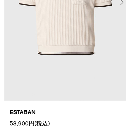
ESTABAN
53,900
円(税込)