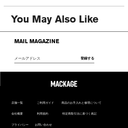
You May Also Like
MAIL MAGAZINE
店舗一覧
ご利用ガイド
商品のお手入れと修理について
会社概要
利用規約
特定商取引法に基づく表記
プライバシー
お問い合わせ