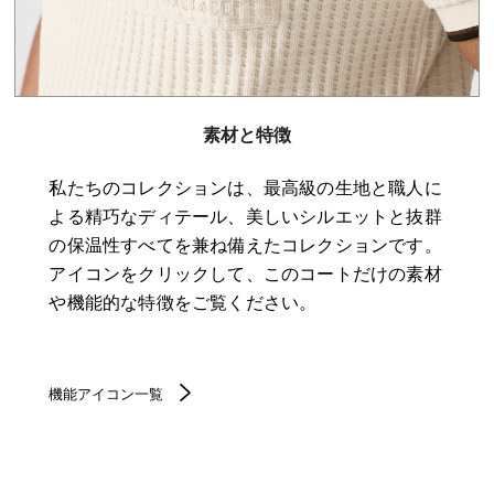
素材と特徴
私たちのコレクションは、最高級の生地と職人に
よる精巧なディテール、美しいシルエットと抜群
の保温性すべてを兼ね備えたコレクションです。
アイコンをクリックして、このコートだけの素材
や機能的な特徴をご覧ください。
機能アイコン一覧