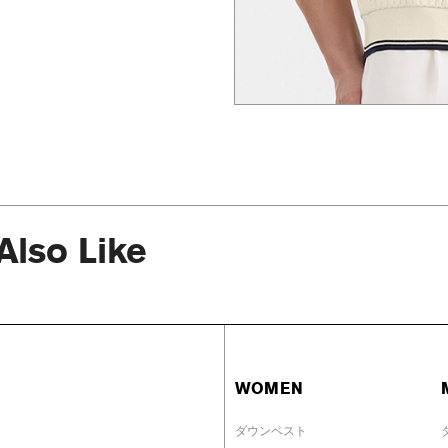
Also Like
WOMEN
ダウンベスト