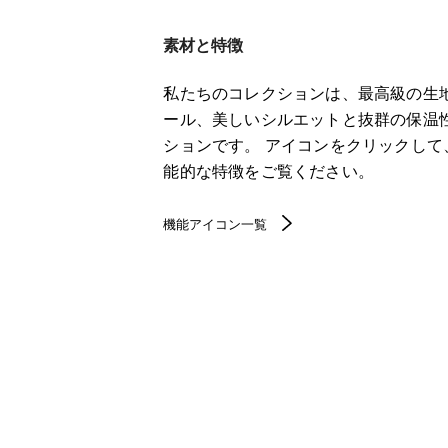
素材と特徴
私たちのコレクションは、最高級の生
ール、美しいシルエットと抜群の保温
ションです。 アイコンをクリックし
能的な特徴をご覧ください。
機能アイコン一覧