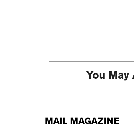
You May 
MAIL MAGAZINE