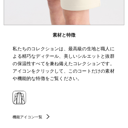
素材と特徴
私たちのコレクションは、最高級の生地と職人に
よる精巧なディテール、美しいシルエットと抜群
の保温性すべてを兼ね備えたコレクションです。
アイコンをクリックして、このコートだけの素材
や機能的な特徴をご覧ください。
機能アイコン一覧