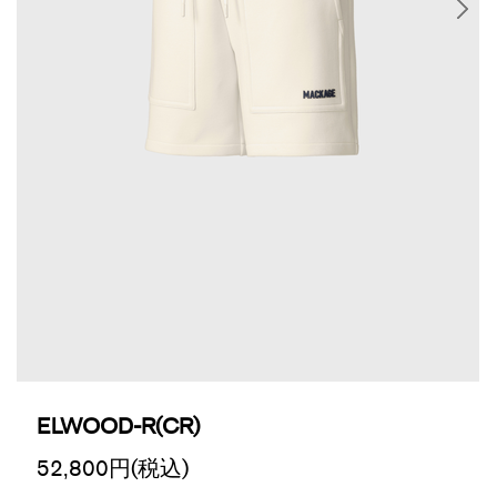
ELWOOD-R(CR)
52,800
円(税込)