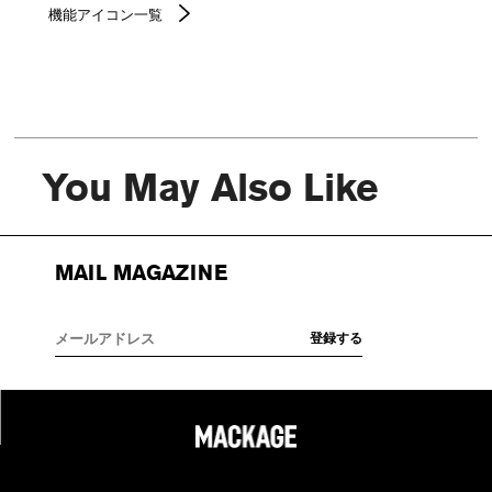
機能アイコン一覧
You May Also Like
MAIL MAGAZINE