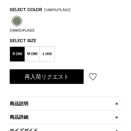
Promotions
Variations
SELECT COLOR
CAMOUFLAGE
CAMOUFLAGE
SELECT SIZE
S (36)
M (38)
L (40)
再入荷リクエスト
商品説明
商品詳細
サイズガイド