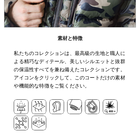
素材と特徴
私たちのコレクションは、最高級の生地と職人に
よる精巧なディテール、美しいシルエットと抜群
の保温性すべてを兼ね備えたコレクションです。
アイコンをクリックして、このコートだけの素材
や機能的な特徴をご覧ください。