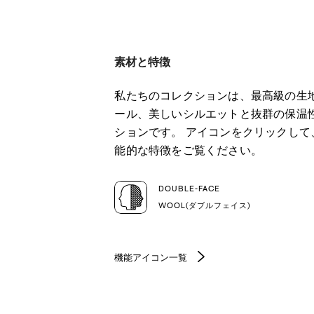
素材と特徴
私たちのコレクションは、最高級の生
ール、美しいシルエットと抜群の保温
ションです。 アイコンをクリックし
能的な特徴をご覧ください。
DOUBLE-FACE
WOOL(ダブルフェイス)
機能アイコン一覧