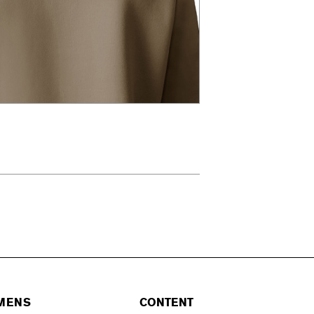
MENS
CONTENT