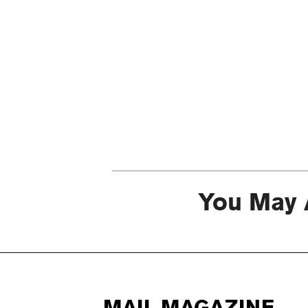
You May 
MAIL MAGAZINE