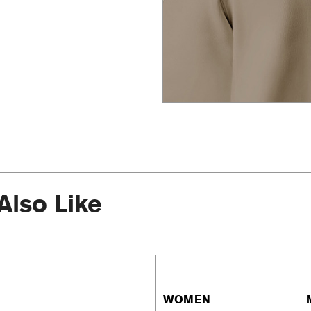
Also Like
WOMEN