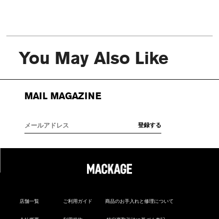
You May Also Like
MAIL MAGAZINE
店舗一覧
ご利用ガイド
商品のお手入れと修理について