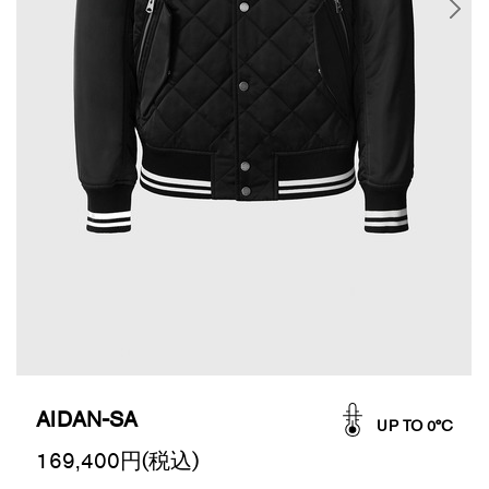
AIDAN-SA
UP TO 0°C
169,400
円(税込)