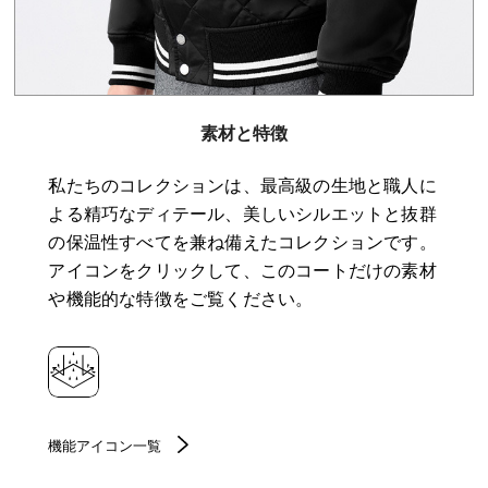
素材と特徴
私たちのコレクションは、最高級の生地と職人に
よる精巧なディテール、美しいシルエットと抜群
の保温性すべてを兼ね備えたコレクションです。
アイコンをクリックして、このコートだけの素材
や機能的な特徴をご覧ください。
機能アイコン一覧