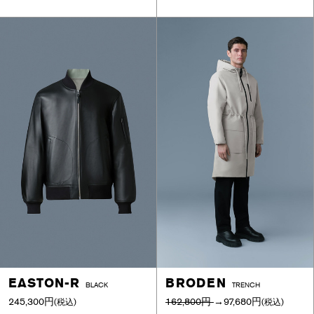
EASTON-R
BRODEN
BLACK
TRENCH
245,300円
162,800円
→
97,680円
(税込)
(税込)