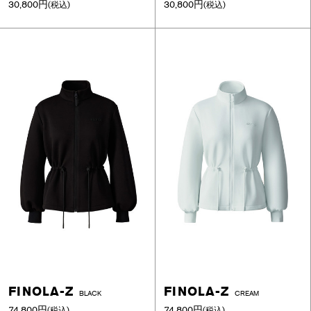
30,800円
30,800円
(税込)
(税込)
FINOLA-Z
FINOLA-Z
BLACK
CREAM
74,800円
74,800円
(税込)
(税込)