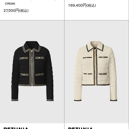
CREAM
169,400円
(税込)
27,500円
(税込)