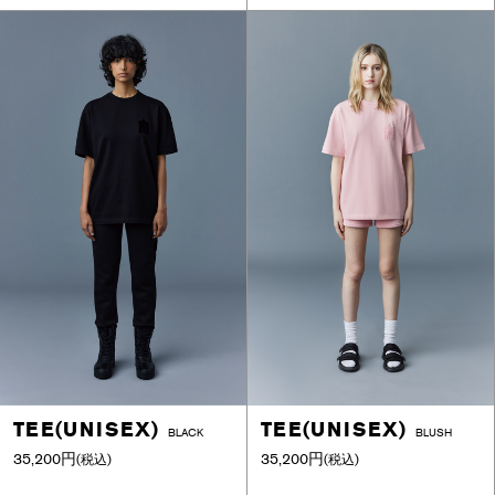
TEE(UNISEX)
TEE(UNISEX)
BLACK
BLUSH
35,200円
35,200円
(税込)
(税込)