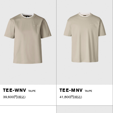
TEE-WNV
TEE-MNV
TAUPE
TAUPE
39,600円
41,800円
(税込)
(税込)