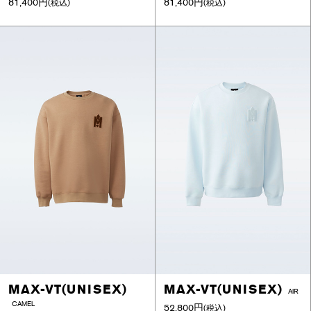
81,400円
81,400円
(税込)
(税込)
MAX-VT(UNISEX)
MAX-VT(UNISEX)
AIR
CAMEL
52,800円
(税込)