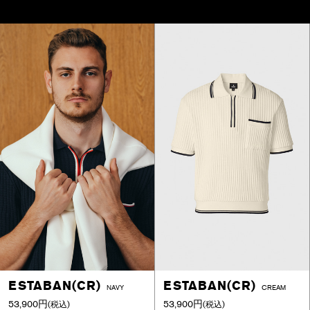
ESTABAN(CR)
ESTABAN(CR)
NAVY
CREAM
53,900円
53,900円
(税込)
(税込)