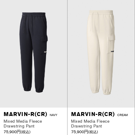
MARVIN-R(CR)
MARVIN-R(CR)
NAVY
CREAM
Mixed Media Fleece
Mixed Media Fleece
Drawstring Pant
Drawstring Pant
75,900円
75,900円
(税込)
(税込)