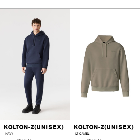
KOLTON-Z(UNISEX)
KOLTON-Z(UNISEX)
NAVY
LT CAMEL