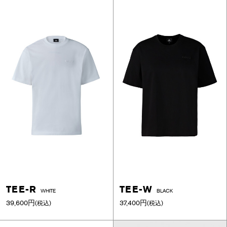
TEE-R
TEE-W
WHITE
BLACK
39,600円
37,400円
(税込)
(税込)