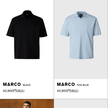
MARCO
MARCO
BLACK
FOG BLUE
42,900円
42,900円
(税込)
(税込)