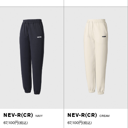
NEV-R(CR)
NEV-R(CR)
NAVY
CREAM
67,100円
67,100円
(税込)
(税込)