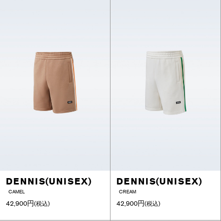
DENNIS(UNISEX)
DENNIS(UNISEX)
CAMEL
CREAM
42,900円
42,900円
(税込)
(税込)