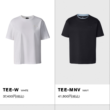
TEE-W
TEE-MNV
WHITE
NAVY
37,400円
41,800円
(税込)
(税込)