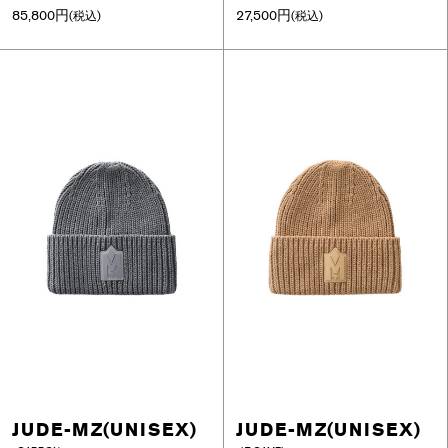
85,800円
27,500円
(税込)
(税込)
JUDE-MZ(UNISEX)
JUDE-MZ(UNISEX)