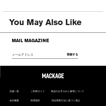
You May Also Like
MAIL MAGAZINE
店舗一覧
ご利用ガイド
商品のお手入れと修理について
会社概要
利用規約
特定商取引法に基づく表記