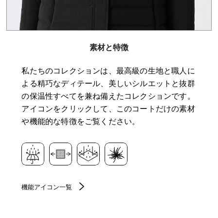
素材と特徴
私たちのコレクションは、最高級の生地と職人に
よる精巧なディテール、美しいシルエットと抜群
の保温性すべてを兼ね備えたコレクションです。
アイコンをクリックして、このコートだけの素材
や機能的な特徴をご覧ください。
機能アイコン一覧