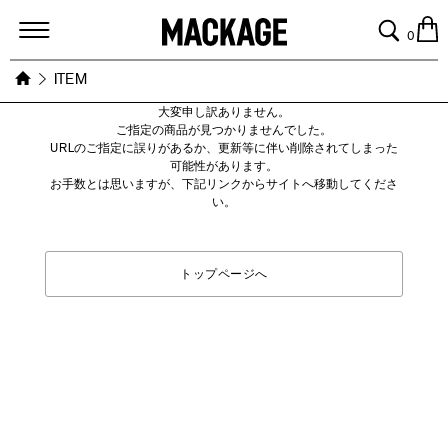
MACKAGE
0
ITEM
大変申し訳ありません。
ご指定の商品が見つかりませんでした。
URLのご指定に誤りがあるか、更新等に伴い削除されてしまった
可能性があります。
お手数とは思いますが、下記リンクからサイトへ移動してくださ
い。
トップページへ