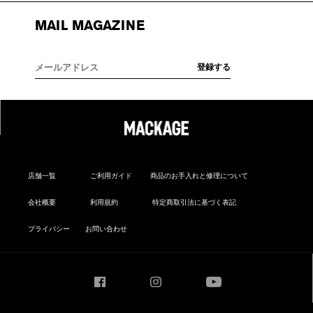
MAIL MAGAZINE
店舗一覧
ご利用ガイド
商品のお手入れと修理について
会社概要
利用規約
特定商取引法に基づく表記
プライバシー
お問い合わせ
Facebook
Instagram
YouTube