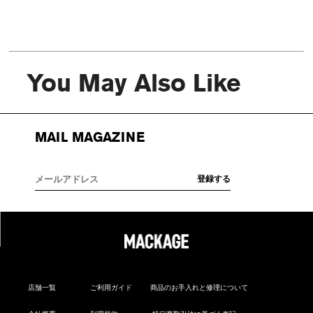
You May Also Like
MAIL MAGAZINE
店舗一覧
ご利用ガイド
商品のお手入れと修理について