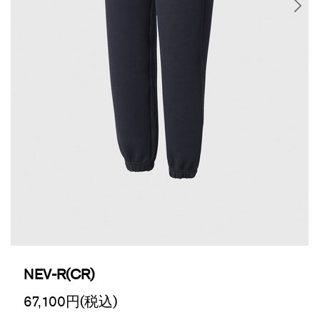
NEV-R(CR)
67,100
円(税込)