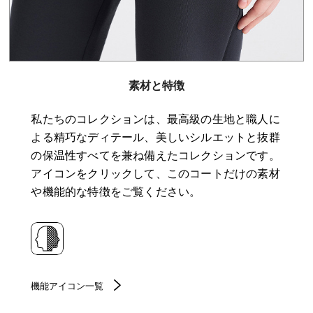
素材と特徴
私たちのコレクションは、最高級の生地と職人に
よる精巧なディテール、美しいシルエットと抜群
の保温性すべてを兼ね備えたコレクションです。
アイコンをクリックして、このコートだけの素材
や機能的な特徴をご覧ください。
機能アイコン一覧