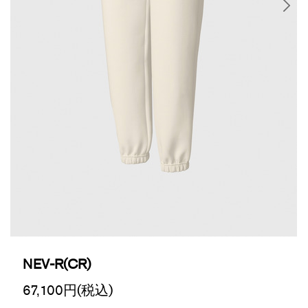
NEV-R(CR)
67,100
円(税込)