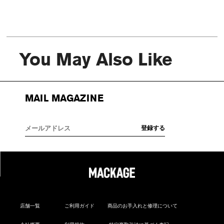
You May Also Like
MAIL MAGAZINE
店舗一覧
ご利用ガイド
商品のお手入れと修理について