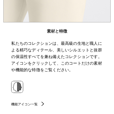
素材と特徴
私たちのコレクションは、最高級の生地と職人に
よる精巧なディテール、美しいシルエットと抜群
の保温性すべてを兼ね備えたコレクションです。
アイコンをクリックして、このコートだけの素材
や機能的な特徴をご覧ください。
機能アイコン一覧