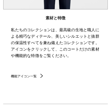
素材と特徴
私たちのコレクションは、最高級の生地と職人に
よる精巧なディテール、美しいシルエットと抜群
の保温性すべてを兼ね備えたコレクションです。
アイコンをクリックして、このコートだけの素材
や機能的な特徴をご覧ください。
機能アイコン一覧