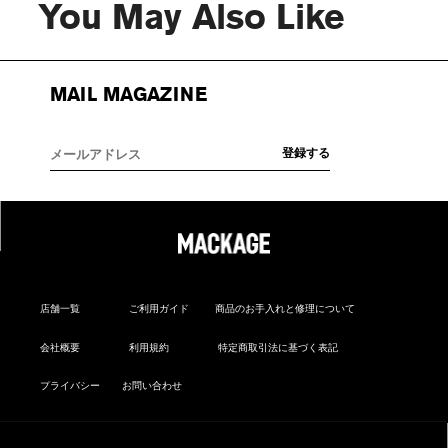
You May Also Like
MAIL MAGAZINE
店舗一覧
ご利用ガイド
商品のお手入れと修理について
会社概要
利用規約
特定商取引法に基づく表記
プライバシー
お問い合わせ