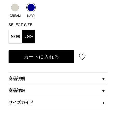
CREAM
NAVY
SELECT SIZE
M (38)
L (40)
カートに入れる
商品説明
商品詳細
サイズガイド