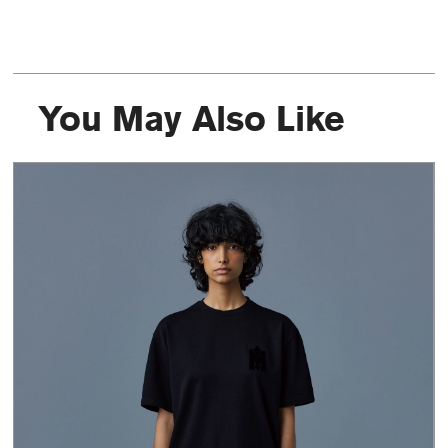
You May Also Like