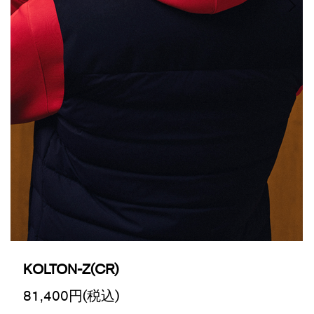
KOLTON-Z(CR)
81,400
円(税込)