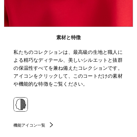
素材と特徴
私たちのコレクションは、最高級の生地と職人に
よる精巧なディテール、美しいシルエットと抜群
の保温性すべてを兼ね備えたコレクションです。
アイコンをクリックして、このコートだけの素材
や機能的な特徴をご覧ください。
機能アイコン一覧