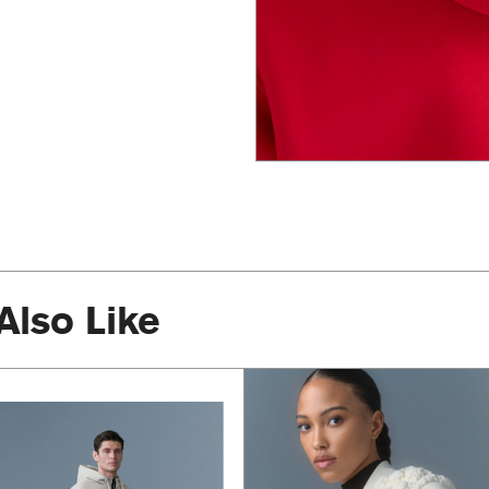
Also Like