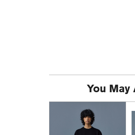
You May 