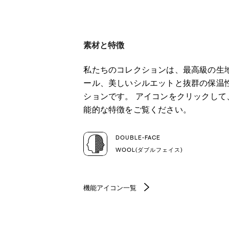
素材と特徴
私たちのコレクションは、最高級の生
ール、美しいシルエットと抜群の保温
ションです。 アイコンをクリックし
能的な特徴をご覧ください。
DOUBLE-FACE
WOOL(ダブルフェイス)
機能アイコン一覧