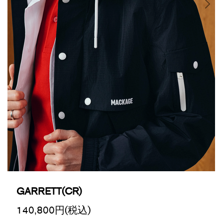
GARRETT(CR)
140,800
円(税込)