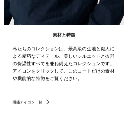
素材と特徴
私たちのコレクションは、最高級の生地と職人に
よる精巧なディテール、美しいシルエットと抜群
の保温性すべてを兼ね備えたコレクションです。
アイコンをクリックして、このコートだけの素材
や機能的な特徴をご覧ください。
機能アイコン一覧