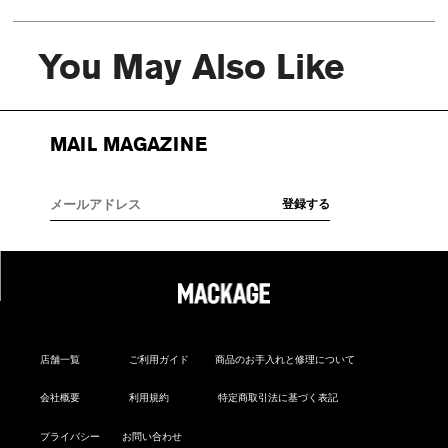
You May Also Like
MAIL MAGAZINE
店舗一覧
ご利用ガイド
商品のお手入れと修理について
会社概要
利用規約
特定商取引法に基づく表記
プライバシー
お問い合わせ