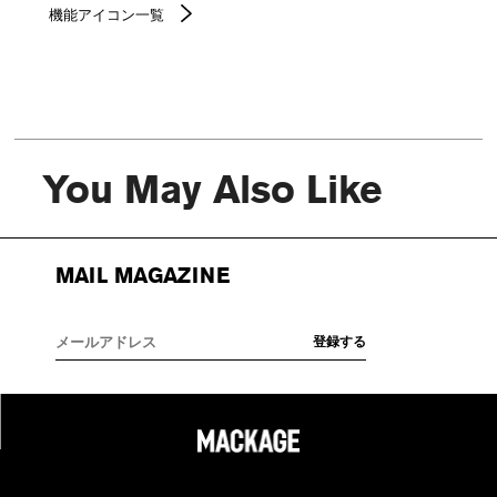
機能アイコン一覧
You May Also Like
MAIL MAGAZINE