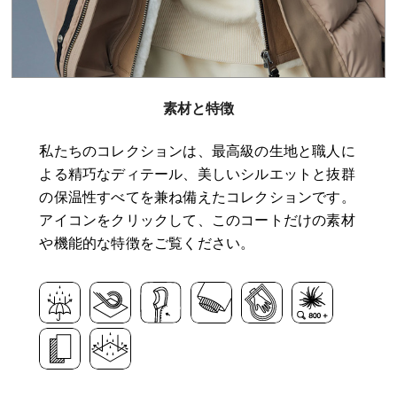
素材と特徴
私たちのコレクションは、最高級の生地と職人に
よる精巧なディテール、美しいシルエットと抜群
の保温性すべてを兼ね備えたコレクションです。
アイコンをクリックして、このコートだけの素材
や機能的な特徴をご覧ください。