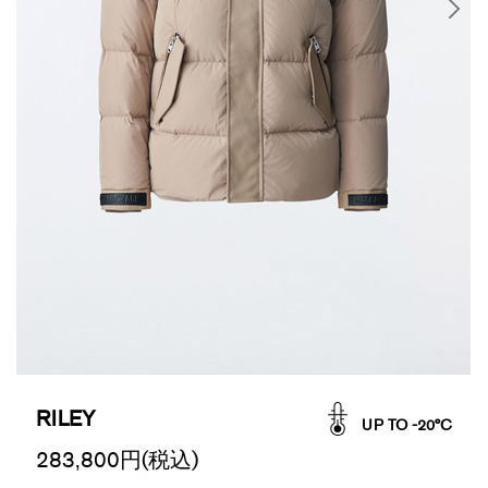
RILEY
UP TO -20°C
283,800
円(税込)