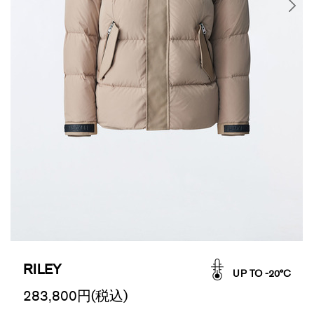
RILEY
UP TO -20°C
283,800
円(税込)