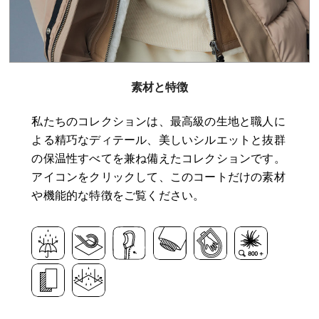
素材と特徴
私たちのコレクションは、最高級の生地と職人に
よる精巧なディテール、美しいシルエットと抜群
の保温性すべてを兼ね備えたコレクションです。
アイコンをクリックして、このコートだけの素材
や機能的な特徴をご覧ください。