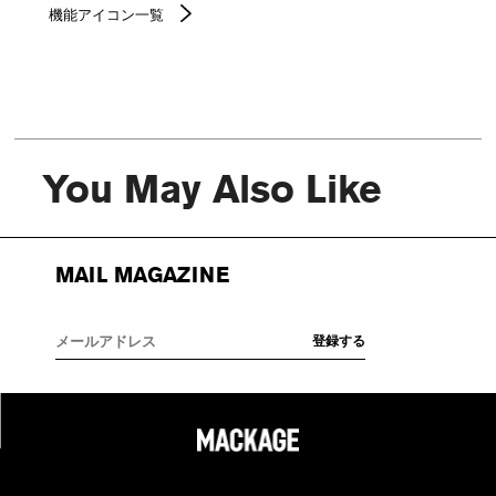
機能アイコン一覧
You May Also Like
MAIL MAGAZINE