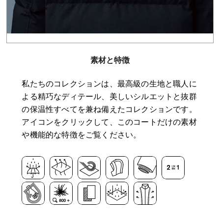
素材と特徴
私たちのコレクションは、最高級の生地と職人に
よる精巧なディテール、美しいシルエットと抜群
の保温性すべてを兼ね備えたコレクションです。
アイコンをクリックして、このコートだけの素材
や機能的な特徴をご覧ください。