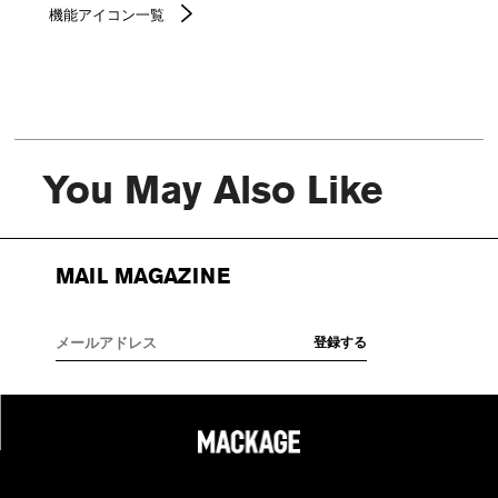
機能アイコン一覧
You May Also Like
MAIL MAGAZINE