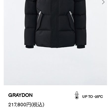
GRAYDON
UP TO -25°C
217,800
円(税込)