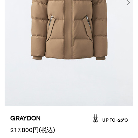
GRAYDON
UP TO -25°C
217,800
円(税込)