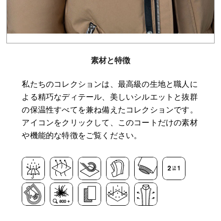
素材と特徴
私たちのコレクションは、最高級の生地と職人に
よる精巧なディテール、美しいシルエットと抜群
の保温性すべてを兼ね備えたコレクションです。
アイコンをクリックして、このコートだけの素材
や機能的な特徴をご覧ください。