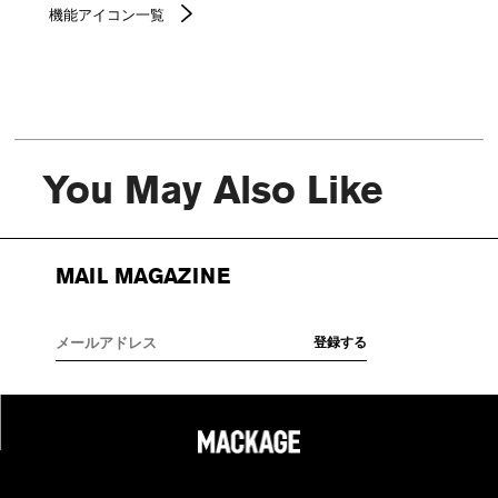
機能アイコン一覧
You May Also Like
MAIL MAGAZINE