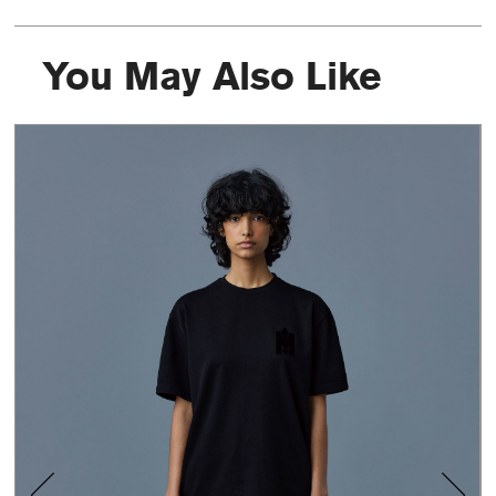
You May Also Like