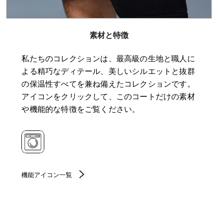
素材と特徴
私たちのコレクションは、最高級の生地と職人に
よる精巧なディテール、美しいシルエットと抜群
の保温性すべてを兼ね備えたコレクションです。
アイコンをクリックして、このコートだけの素材
や機能的な特徴をご覧ください。
機能アイコン一覧