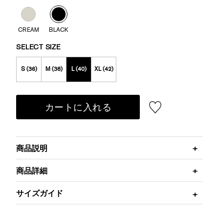
CREAM
BLACK
SELECT SIZE
S (36)
M (38)
L (40)
XL (42)
カートに入れる
商品説明
商品詳細
サイズガイド