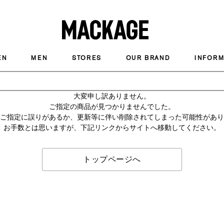
MACKAGE
EN
MEN
STORES
OUR BRAND
INFORM
大変申し訳ありません。
ご指定の商品が見つかりませんでした。
のご指定に誤りがあるか、更新等に伴い削除されてしまった可能性があ
お手数とは思いますが、下記リンクからサイトへ移動してください。
トップページへ