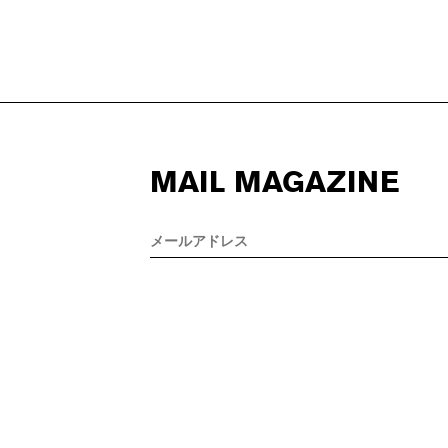
MAIL MAGAZINE